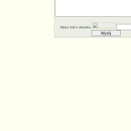
Wpisz kod z obrazka.