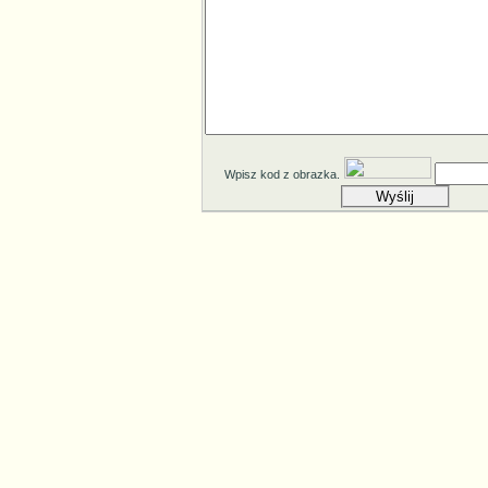
Wpisz kod z obrazka.