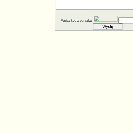
Wpisz kod z obrazka.