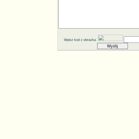
Wpisz kod z obrazka.