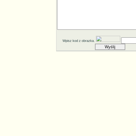
Wpisz kod z obrazka.