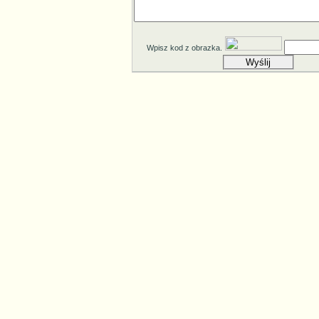
Wpisz kod z obrazka.