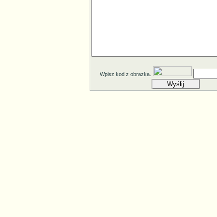
Wpisz kod z obrazka.