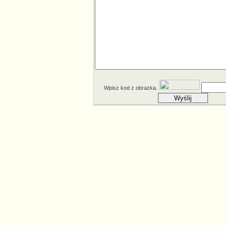
Wpisz kod z obrazka.