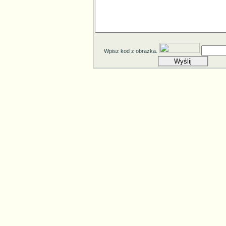
Wpisz kod z obrazka.