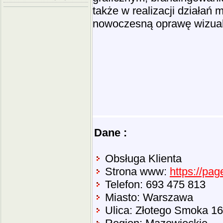
także w realizacji działań
nowoczesną oprawę wizua
Dane :
Obsługa Klienta
Strona www:
https://pag
Telefon: 693 475 813
Miasto: Warszawa
Ulica: Złotego Smoka 16