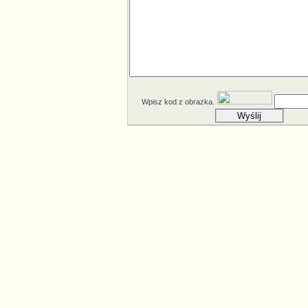
Wpisz kod z obrazka.