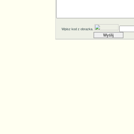
Wpisz kod z obrazka.