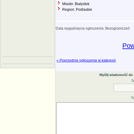
Miasto: Białystok
Region: Podlaskie
Data wygaśnięcia ogłoszenia: Bezograniczeń
Pow
« Poprzednie ogłoszenie w kategorii
Wyślij wiadomość do
T
T