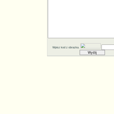
Wpisz kod z obrazka.