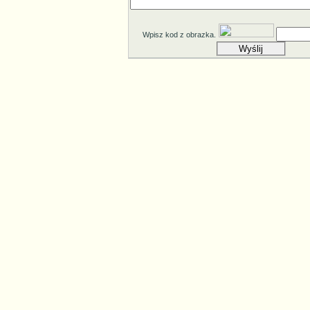
Wpisz kod z obrazka.