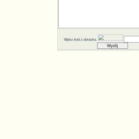
Wpisz kod z obrazka.