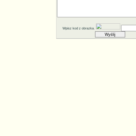
Wpisz kod z obrazka.