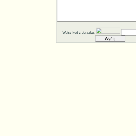
Wpisz kod z obrazka.