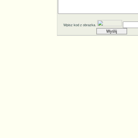
Wpisz kod z obrazka.