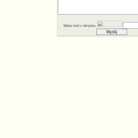
Wpisz kod z obrazka.