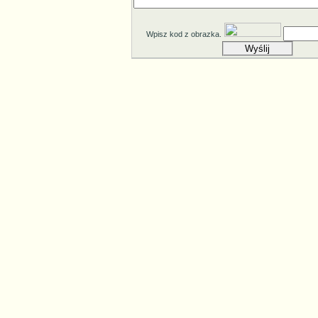
Wpisz kod z obrazka.