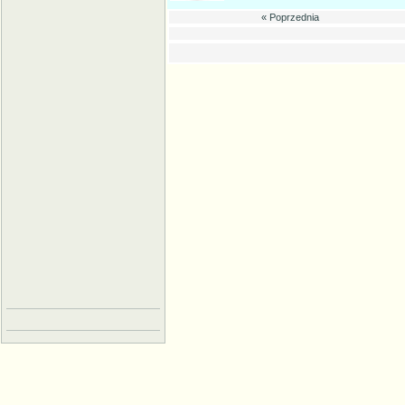
« Poprzednia